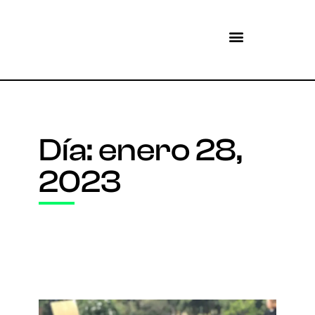
Día: enero 28,
2023