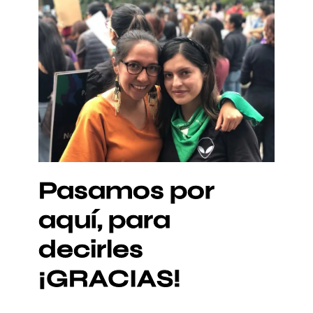
Pasamos por
aquí, para
decirles
¡GRACIAS!