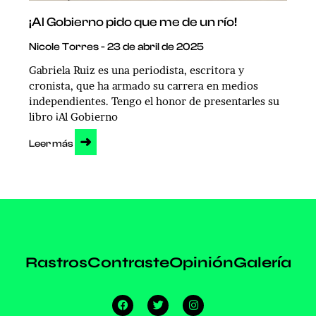
¡Al Gobierno pido que me de un río!
Nicole Torres
23 de abril de 2025
Gabriela Ruiz es una periodista, escritora y
cronista, que ha armado su carrera en medios
independientes. Tengo el honor de presentarles su
libro ¡Al Gobierno
➜
Leer más
Rastros
Contraste
Opinión
Galería