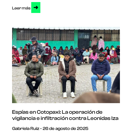
➜
Leer más
Espías en Cotopaxi: La operación de
vigilancia e infiltración contra Leonidas Iza
Gabriela Ruiz
26 de agosto de 2025