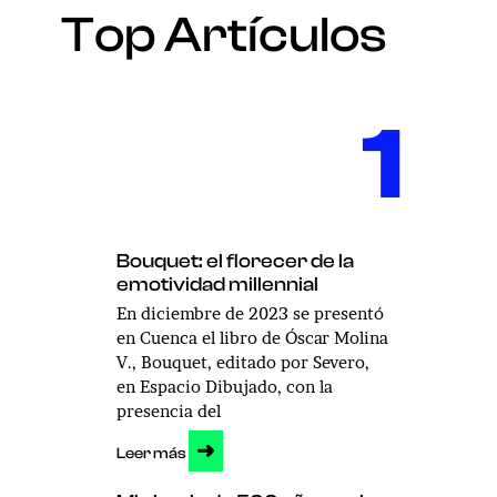
Top Artículos
1
Bouquet: el florecer de la
emotividad millennial
En diciembre de 2023 se presentó
en Cuenca el libro de Óscar Molina
V., Bouquet, editado por Severo,
en Espacio Dibujado, con la
presencia del
➜
Leer más