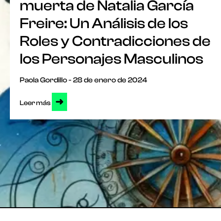
muerta de Natalia García
Freire: Un Análisis de los
Roles y Contradicciones de
los Personajes Masculinos
Paola Gordillo
28 de enero de 2024
➜
Leer más