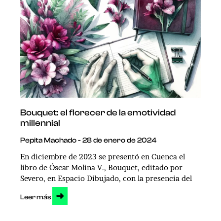
Bouquet: el florecer de la emotividad
millennial
Pepita Machado
28 de enero de 2024
En diciembre de 2023 se presentó en Cuenca el
libro de Óscar Molina V., Bouquet, editado por
Severo, en Espacio Dibujado, con la presencia del
➜
Leer más