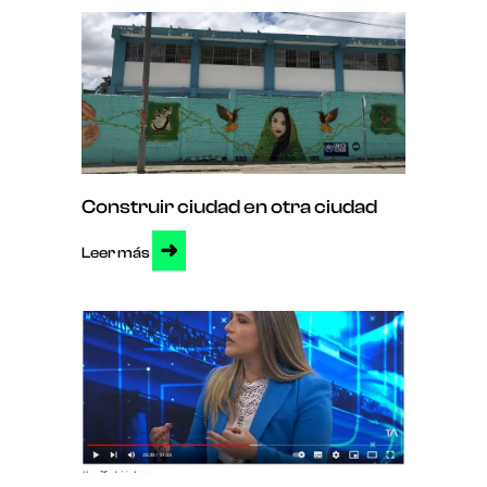
Construir ciudad en otra ciudad
➜
Leer más