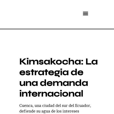
Kimsakocha: La
estrategia de
una demanda
internacional
Cuenca, una ciudad del sur del Ecuador,
defiende su agua de los intereses