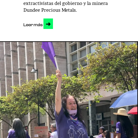
extractivistas del gobierno y la minera
Dundee Precious Metals.
➜
Leer más