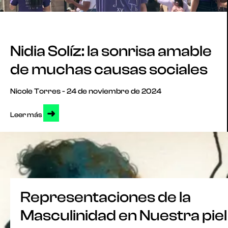
Nidia Solíz: la sonrisa amable
de muchas causas sociales
Nicole Torres
24 de noviembre de 2024
➜
Leer más
Representaciones de la
Masculinidad en Nuestra piel