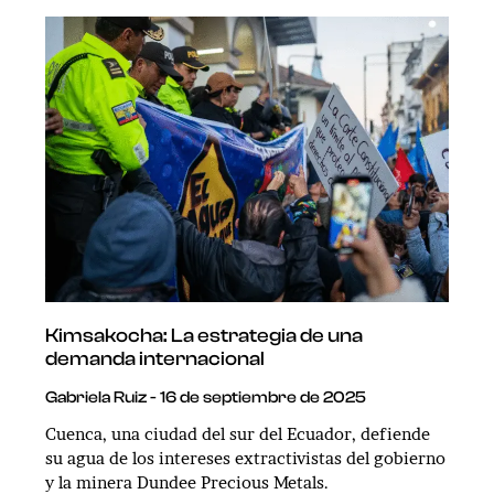
Kimsakocha: La estrategia de una
demanda internacional
Gabriela Ruiz
16 de septiembre de 2025
Cuenca, una ciudad del sur del Ecuador, defiende
su agua de los intereses extractivistas del gobierno
y la minera Dundee Precious Metals.