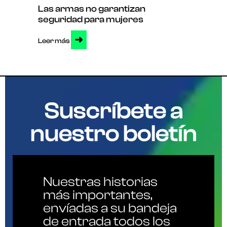
Las armas no garantizan
seguridad para mujeres
➜
Leer más
Suscríbete a
nuestro boletín
Nuestras historias
más importantes,
envíadas a su bandeja
de entrada todos los