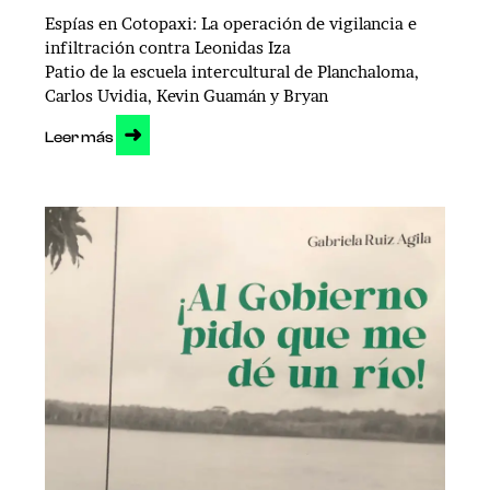
Espías en Cotopaxi: La operación de vigilancia e
infiltración contra Leonidas Iza
Patio de la escuela intercultural de Planchaloma,
Carlos Uvidia, Kevin Guamán y Bryan
➜
Leer más